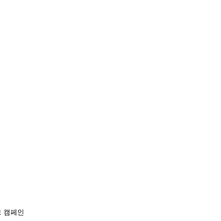
브 캠페인