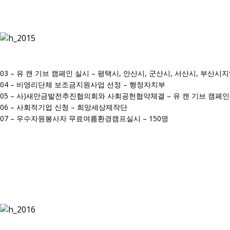
03 – 유 캔 기브 캠페인 실시 – 평택시, 안산시, 군산시, 서산시, 부산시
04 – 비영리단체 보조금지원사업 선정 – 행정자치부
05 – 사)새만금발전추진협의회와 사회공헌협약체결 – 유 캔 기브 캠페
06 – 사회적기업 신청 – 희망세상제작단
07 – 우수자원봉사자 무료여름환경캠프실시 – 150명