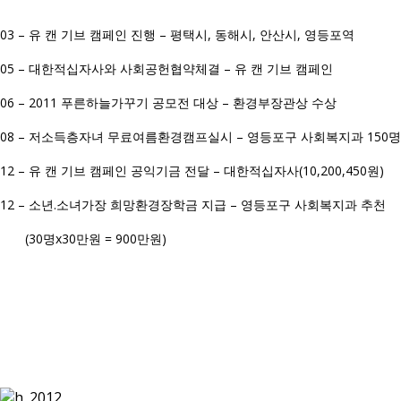
03 – 유 캔 기브 캠페인 진행 – 평택시, 동해시, 안산시, 영등포역
05 – 대한적십자사와 사회공헌협약체결 – 유 캔 기브 캠페인
06 – 2011 푸른하늘가꾸기 공모전 대상 – 환경부장관상 수상
08 – 저소득층자녀 무료여름환경캠프실시 – 영등포구 사회복지과 150
12 – 유 캔 기브 캠페인 공익기금 전달 – 대한적십자사(10,200,450원)
12 – 소년.소녀가장 희망환경장학금 지급 – 영등포구 사회복지과 추천
(30명x30만원 = 900만원)