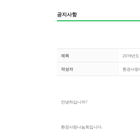
공지사항
제목
2019년
작성자
환경사랑
안녕하십니까?
환경사랑나눔회입니다.