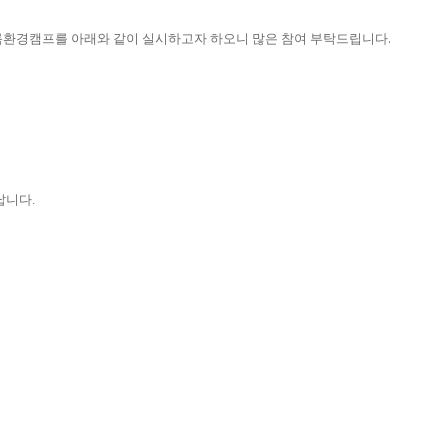
환경캠프를 아래와 같이 실시하고자 하오니 많은 참여 부탁드립니다.
납니다
.