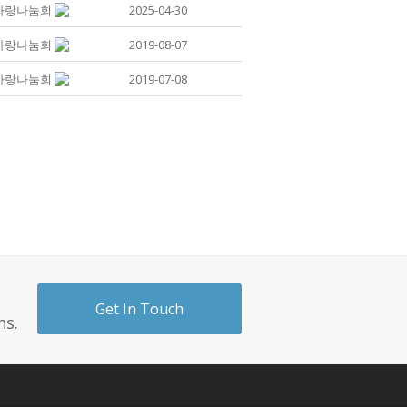
사랑나눔회
2025-04-30
사랑나눔회
2019-08-07
사랑나눔회
2019-07-08
Get In Touch
ns.