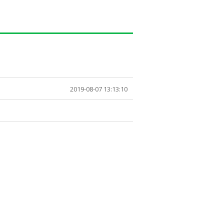
2019-08-07 13:13:10