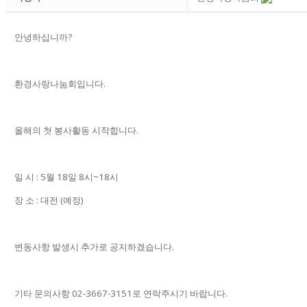
안녕하십니까?
환경사랑나눔회입니다.
올해의 첫 봉사활동 시작합니다.
일 시 : 5월 18일 8시~18시
장 소 : 대전 (예정)
변동사항 발생시 추가로 공지하겠습니다.
기타 문의사항 02-3667-3151로 연락주시기 바랍니다.