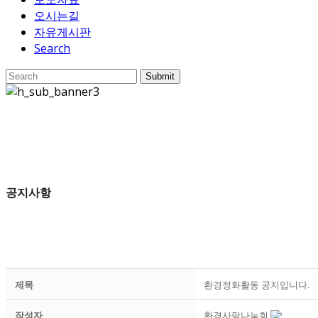
오시는길
자유게시판
Search
Submit
공지사항
제목
환경정화활동 공지입니다.
작성자
환경사랑나눔회