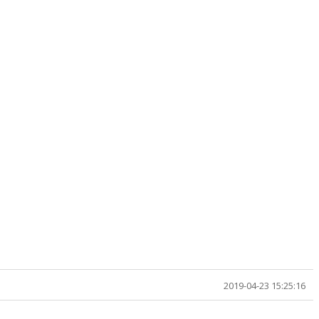
2019-04-23 15:25:16